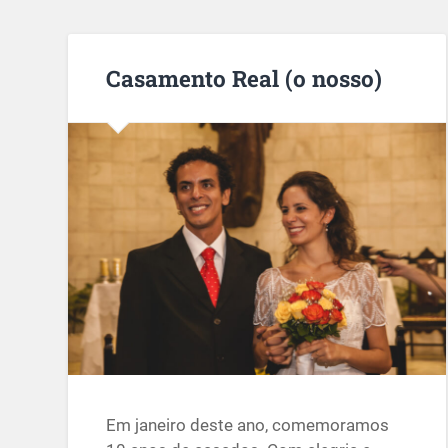
Casamento Real (o nosso)
Em janeiro deste ano, comemoramos