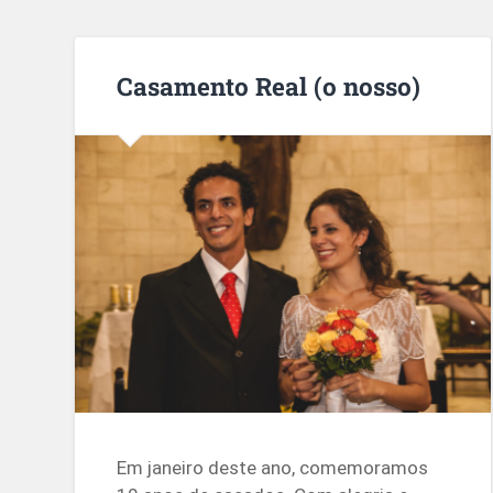
Casamento Real (o nosso)
Em janeiro deste ano, comemoramos