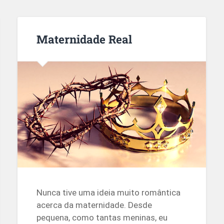
Maternidade Real
Nunca tive uma ideia muito romântica
acerca da maternidade. Desde
pequena, como tantas meninas, eu