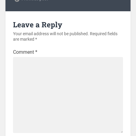
Leave a Reply
Your email address will not be published.
Required fields
are marked
*
Comment
*