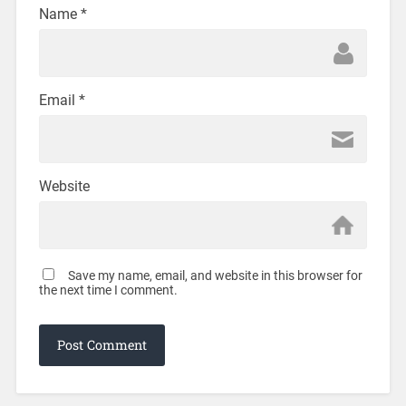
Name
*
Email
*
Website
Save my name, email, and website in this browser for
the next time I comment.