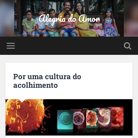
Alegria do Amor
Por uma cultura do
acolhimento